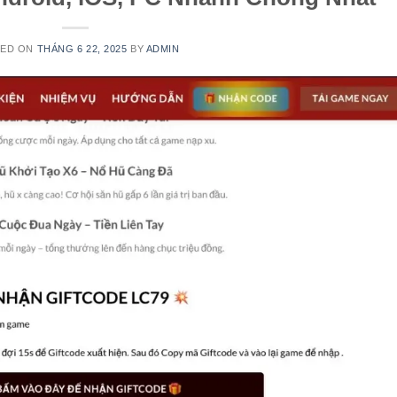
TED ON
THÁNG 6 22, 2025
BY
ADMIN