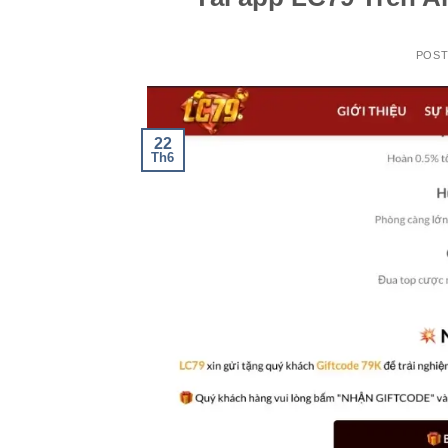
POS
22
Th6