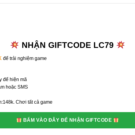
NHẬN
GIFTCODE
LC79
K
để trải nghiệm game
 để hiện mã
ram hoặc SMS
:148k. Chơi tất cả game
BẤM VÀO ĐÂY ĐỂ NHẬN GIFTCODE