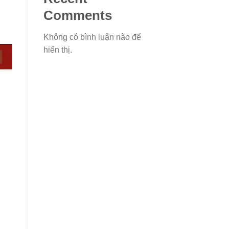
Comments
Không có bình luận nào để
hiển thị.