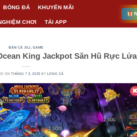
BÓNG ĐÁ
KHUYẾN MÃI
N
NGHIỆM CHƠI
TẢI APP
BẮN CÁ JILI
,
GAME
Ocean King Jackpot Săn Hũ Rực Lửa
ED ON
THÁNG 7 3, 2025
BY
LONG CÁ