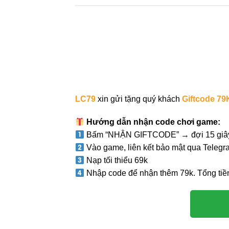
LC79
xin gửi tặng quý khách
Giftcode 79
Hướng dẫn nhận code chơi game:
Bấm “NHẬN GIFTCODE” → đợi 15 giây
Vào game, liên kết bảo mật qua Teleg
Nạp tối thiểu 69k
Nhập code để nhận thêm 79k. Tổng tiền