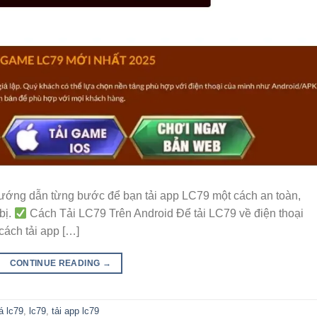
ướng dẫn từng bước để bạn tải app LC79 một cách an toàn,
bị.
Cách Tải LC79 Trên Android Để tải LC79 về điện thoại
cách tải app […]
CONTINUE READING
→
á lc79
,
lc79
,
tải app lc79