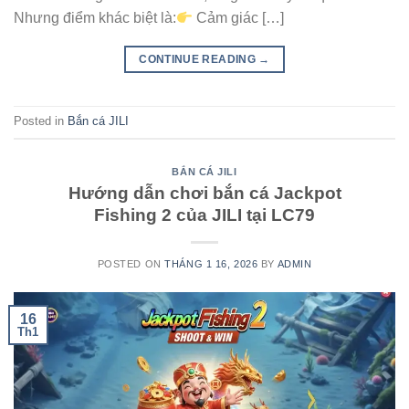
Nhưng điểm khác biệt là:
Cảm giác […]
CONTINUE READING
→
Posted in
Bắn cá JILI
BẮN CÁ JILI
Hướng dẫn chơi bắn cá Jackpot
Fishing 2 của JILI tại LC79
POSTED ON
THÁNG 1 16, 2026
BY
ADMIN
16
Th1