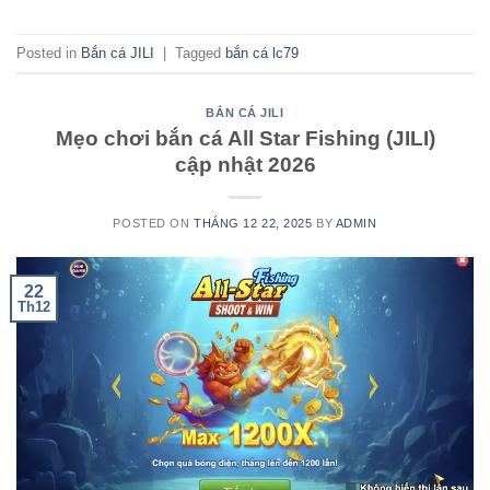
Posted in
Bắn cá JILI
|
Tagged
bắn cá lc79
BẮN CÁ JILI
Mẹo chơi bắn cá All Star Fishing (JILI)
cập nhật 2026
POSTED ON
THÁNG 12 22, 2025
BY
ADMIN
22
Th12