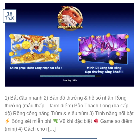
18
Th10
1) Bắt đầu nhanh 2) Bản đồ thưởng & hệ số nhân Rồng
thường (máu thấp – farm điểm) Bảo Thạch Long (ba cấp
độ) Rồng công năng Trùm & siêu trùm 3) Tính năng nổi bật
Bóng sét miễn phí
Vũ khí đặc biệt
Game so điểm
(mini) 4) Cách chơi […]