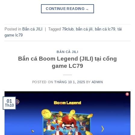
CONTINUE READING
→
Posted in
Bắn cá JILI
|
Tagged
79club
,
bắn cá jili
,
bắn cá lc79
,
tải
game lc79
BẮN CÁ JILI
Bắn cá Boom Legend (JILI) tại cổng
game LC79
POSTED ON
THÁNG 10 1, 2025
BY
ADMIN
01
Th10