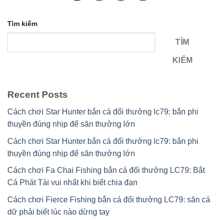
Tìm kiếm
TÌM
KIẾM
Recent Posts
Cách chơi Star Hunter bắn cá đổi thưởng lc79: bắn phi
thuyền đúng nhịp để săn thưởng lớn
Cách chơi Star Hunter bắn cá đổi thưởng lc79: bắn phi
thuyền đúng nhịp để săn thưởng lớn
Cách chơi Fa Chai Fishing bắn cá đổi thưởng LC79: Bắt
Cá Phát Tài vui nhất khi biết chia đạn
Cách chơi Fierce Fishing bắn cá đổi thưởng LC79: săn cá
dữ phải biết lúc nào dừng tay