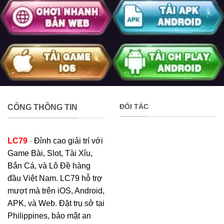
ĐỐI TÁC
CỔNG THÔNG TIN
LC79
-
Đỉnh cao giải trí với
Game Bài, Slot, Tài Xỉu,
Bắn Cá, và Lô Đề hàng
đầu Việt Nam. LC79 hỗ trợ
mượt mà trên iOS, Android,
APK, và Web.
Đặt trụ sở tại
Philippines, bảo mật an