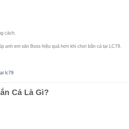
ng cách.
úp anh em săn Boss hiệu quả hơn khi chơi bắn cá tại LC79.
ại lc79
ắn Cá Là Gì?