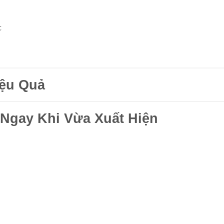
c
ệu Quả
Ngay Khi Vừa Xuất Hiện