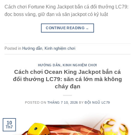
Cách chơi Fortune King Jackpot bắn cá đổi thưởng LC79:
đọc boss vàng, giữ đạn và săn jackpot có kỷ luật
CONTINUE READING
→
Posted in
Hướng dẫn
,
Kinh nghiệm chơi
HƯỚNG DẪN
,
KINH NGHIỆM CHƠI
Cách chơi Ocean King Jackpot bắn cá
đổi thưởng LC79: săn cá lớn mà không
cháy đạn
POSTED ON
THÁNG 7 10, 2026
BY
ĐỘI NGŨ LC79
10
Th7