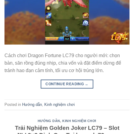
Cách chơi Dragon Fortune LC79 cho người mới: chọn
bàn, săn rồng đúng nhịp, chia vốn và đặt điểm dừng để
tránh hao đạn cảm tính, tối ưu cơ hội trúng lớn.
CONTINUE READING
→
Posted in
Hướng dẫn
,
Kinh nghiệm chơi
HƯỚNG DẪN
,
KINH NGHIỆM CHƠI
Trải Nghiệm Golden Joker LC79 – Slot