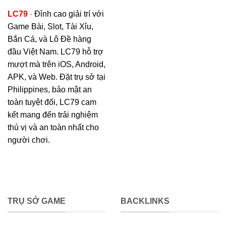
LC79
-
Đỉnh cao giải trí với
Game Bài, Slot, Tài Xỉu,
Bắn Cá, và Lô Đề hàng
đầu Việt Nam. LC79 hỗ trợ
mượt mà trên iOS, Android,
APK, và Web.
Đặt trụ sở tại
Philippines, bảo mật an
toàn tuyệt đối, LC79 cam
kết mang đến trải nghiệm
thú vị và an toàn nhất cho
người chơi.
TRỤ SỞ GAME
BACKLINKS