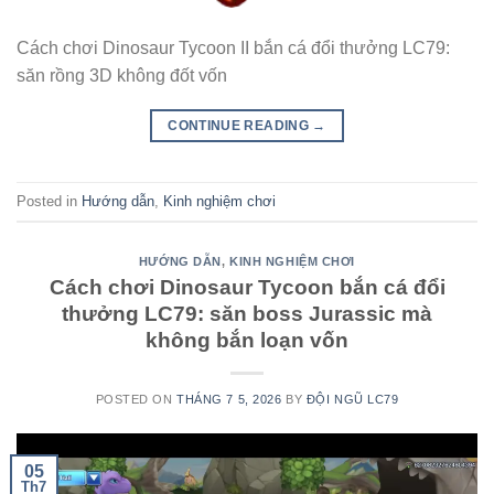
Cách chơi Dinosaur Tycoon II bắn cá đổi thưởng LC79:
săn rồng 3D không đốt vốn
CONTINUE READING
→
Posted in
Hướng dẫn
,
Kinh nghiệm chơi
HƯỚNG DẪN
,
KINH NGHIỆM CHƠI
Cách chơi Dinosaur Tycoon bắn cá đổi
thưởng LC79: săn boss Jurassic mà
không bắn loạn vốn
POSTED ON
THÁNG 7 5, 2026
BY
ĐỘI NGŨ LC79
05
Th7