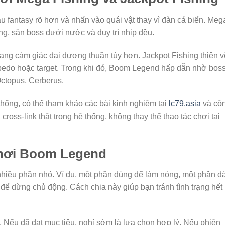
fantasy rõ hơn và nhấn vào quái vật thay vì đàn cá biển. Meg
ng, săn boss dưới nước và duy trì nhịp đều.
ang cảm giác đại dương thuần túy hơn. Jackpot Fishing thiên v
rpedo hoặc target. Trong khi đó, Boom Legend hấp dẫn nhờ bos
Octopus, Cerberus.
hống, có thể tham khảo các bài kinh nghiệm tại
lc79.asia
và cộ
à cross-link thật trong hệ thống, không thay thế thao tác chơi tại
 chơi Boom Legend
nhiều phần nhỏ. Ví dụ, một phần dùng để làm nóng, một phần d
 để dừng chủ động. Cách chia này giúp bạn tránh tình trạng hết
. Nếu đã đạt mục tiêu, nghỉ sớm là lựa chọn hợp lý. Nếu phiên