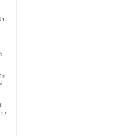
iểm
là
Khi
ý
i,
đẹp