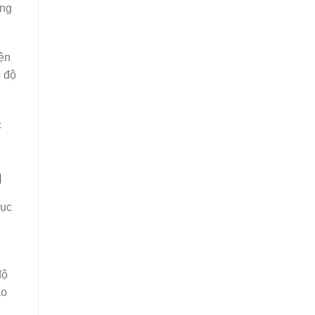
ờng
iện
c độ
c
u
mục
độ
ao