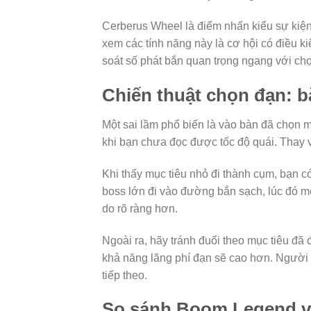
Cerberus Wheel là điểm nhấn kiểu sự kiện
xem các tính năng này là cơ hội có điều 
soát số phát bắn quan trọng ngang với ch
Chiến thuật chọn đạn: b
Một sai lầm phổ biến là vào bàn đã chọn 
khi bạn chưa đọc được tốc độ quái. Thay v
Khi thấy mục tiêu nhỏ đi thành cụm, bạn 
boss lớn đi vào đường bắn sạch, lúc đó m
do rõ ràng hơn.
Ngoài ra, hãy tránh đuổi theo mục tiêu đã đ
khả năng lãng phí đạn sẽ cao hơn. Người
tiếp theo.
So sánh Boom Legend vớ