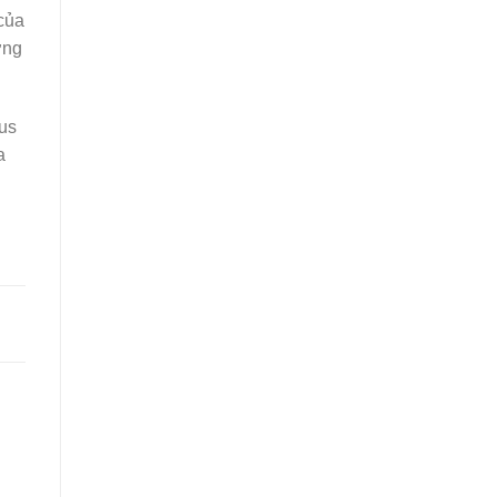
của
ởng
pus
a
u