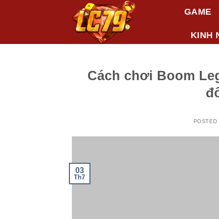
Skip
GAME
to
content
KINH 
Cách chơi Boom Leg
đ
POSTED
03
Th7