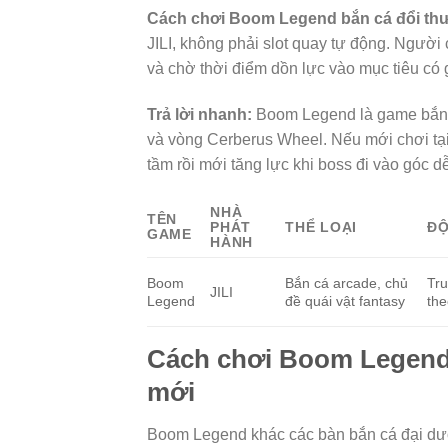
Cách chơi Boom Legend bắn cá đổi th
JILI, không phải slot quay tự động. Người
và chờ thời điểm dồn lực vào mục tiêu có gi
Trả lời nhanh:
Boom Legend là game bắn cá
và vòng Cerberus Wheel. Nếu mới chơi tại
tầm rồi mới tăng lực khi boss đi vào góc 
NHÀ
TÊN
PHÁT
THỂ LOẠI
ĐỘ
GAME
HÀNH
Boom
Bắn cá arcade, chủ
Tru
JILI
Legend
đề quái vật fantasy
th
Cách chơi Boom Legend 
mới
Boom Legend khác các bàn bắn cá đại dươ