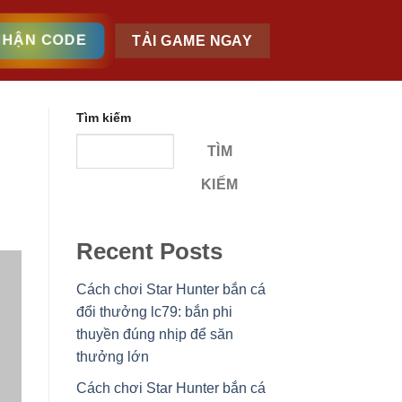
HẬN CODE
TẢI GAME NGAY
Tìm kiếm
TÌM
KIẾM
Recent Posts
Cách chơi Star Hunter bắn cá
đổi thưởng lc79: bắn phi
thuyền đúng nhịp để săn
thưởng lớn
Cách chơi Star Hunter bắn cá