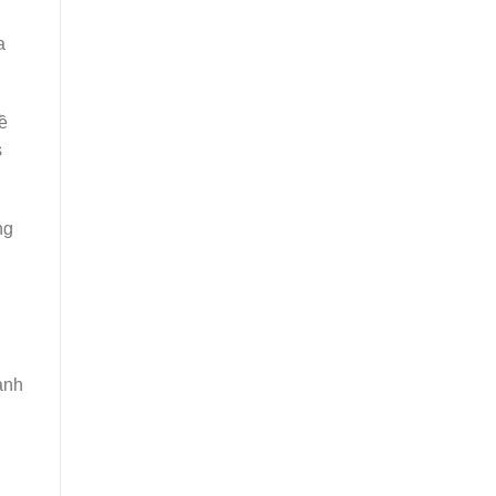
a
ề
s
ng
ành