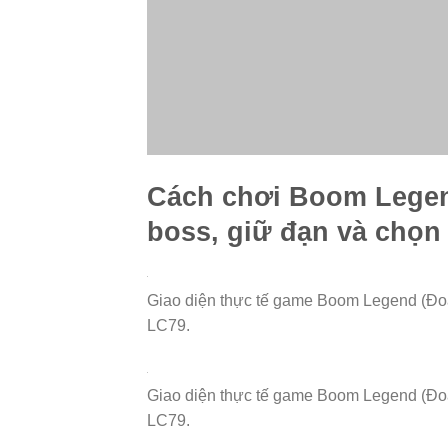
Cách chơi Boom Legen
boss, giữ đạn và chọn
Giao diện thực tế game Boom Legend (Đoạ
LC79.
Giao diện thực tế game Boom Legend (Đoạ
LC79.