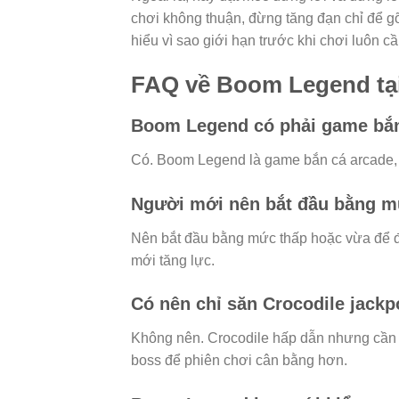
chơi không thuận, đừng tăng đạn chỉ để gỡ.
hiểu vì sao giới hạn trước khi chơi luôn cần
FAQ về Boom Legend tại
Boom Legend có phải game bắ
Có. Boom Legend là game bắn cá arcade, n
Người mới nên bắt đầu bằng m
Nên bắt đầu bằng mức thấp hoặc vừa để đọc
mới tăng lực.
Có nên chỉ săn Crocodile jackp
Không nên. Crocodile hấp dẫn nhưng cần v
boss để phiên chơi cân bằng hơn.