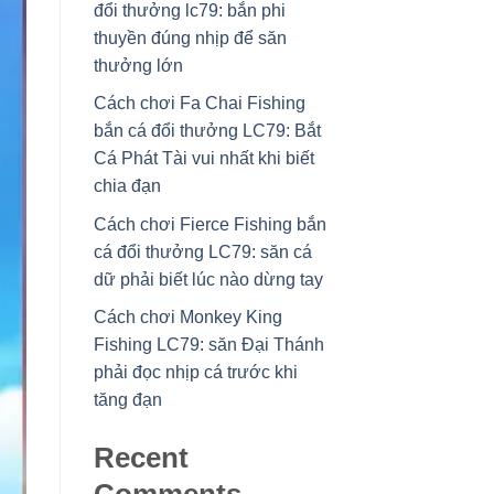
đổi thưởng lc79: bắn phi
thuyền đúng nhịp để săn
thưởng lớn
Cách chơi Fa Chai Fishing
bắn cá đổi thưởng LC79: Bắt
Cá Phát Tài vui nhất khi biết
chia đạn
Cách chơi Fierce Fishing bắn
cá đổi thưởng LC79: săn cá
dữ phải biết lúc nào dừng tay
Cách chơi Monkey King
Fishing LC79: săn Đại Thánh
phải đọc nhịp cá trước khi
tăng đạn
Recent