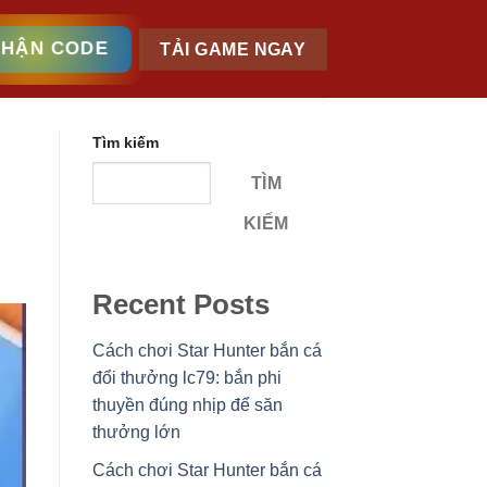
HẬN CODE
TẢI GAME NGAY
Tìm kiếm
TÌM
KIẾM
Recent Posts
Cách chơi Star Hunter bắn cá
đổi thưởng lc79: bắn phi
thuyền đúng nhịp để săn
thưởng lớn
Cách chơi Star Hunter bắn cá