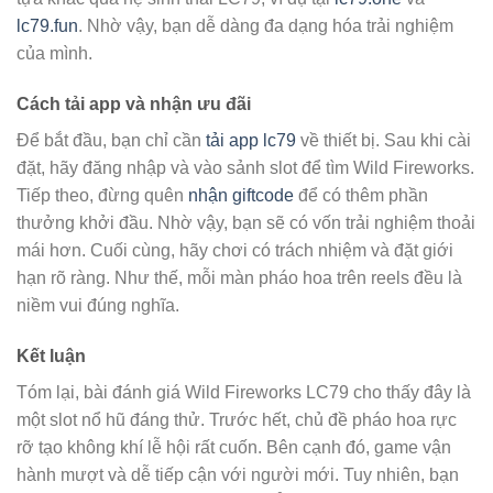
lc79.fun
. Nhờ vậy, bạn dễ dàng đa dạng hóa trải nghiệm
của mình.
Cách tải app và nhận ưu đãi
Để bắt đầu, bạn chỉ cần
tải app lc79
về thiết bị. Sau khi cài
đặt, hãy đăng nhập và vào sảnh slot để tìm Wild Fireworks.
Tiếp theo, đừng quên
nhận giftcode
để có thêm phần
thưởng khởi đầu. Nhờ vậy, bạn sẽ có vốn trải nghiệm thoải
mái hơn. Cuối cùng, hãy chơi có trách nhiệm và đặt giới
hạn rõ ràng. Như thế, mỗi màn pháo hoa trên reels đều là
niềm vui đúng nghĩa.
Kết luận
Tóm lại, bài đánh giá Wild Fireworks LC79 cho thấy đây là
một slot nổ hũ đáng thử. Trước hết, chủ đề pháo hoa rực
rỡ tạo không khí lễ hội rất cuốn. Bên cạnh đó, game vận
hành mượt và dễ tiếp cận với người mới. Tuy nhiên, bạn