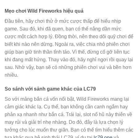
Mẹo chơi Wild Fireworks hiệu quả
Đầu tiên, hãy chơi thử ở mức cược thấp để hiểu nhịp
game. Sau đó, khi đã quen, bạn có thể nâng dần mức
cược một cách hợp lý. Đồng thời, nên theo dõi quỹ chơi để
biết khi nào nên dừng. Ngoài ra, việc chia nhỏ phiên chơi
giúp bạn giữ tinh thần tỉnh táo. Vì thế, đừng cố gỡ liên tục
khi đang mất hứng. Thay vào đó, hãy nghỉ ngơi rồi quay lại
sau. Nhờ vậy, bạn sẽ có những phiên chơi vui và bền hơn
nhiều.
So sánh với sảnh game khác của LC79
So với mảng bắn cá vốn nổi bật, Wild Fireworks mang lại
cảm giác khác lạ. Cụ thể, bạn không cần canh ngắm hay
phản xạ nhanh như bắn cá. Trái lại, slot nổ hũ này thiên về
may rủi và giải trí nhẹ nhàng. Do đó, đây là lựa chọn lý
tưởng cho lúc muốn thư giãn. Bạn có thể tìm hiểu thêm các
tựa khác qua hệ sinh thái LC79, ví dụ tại
lc79.one
và