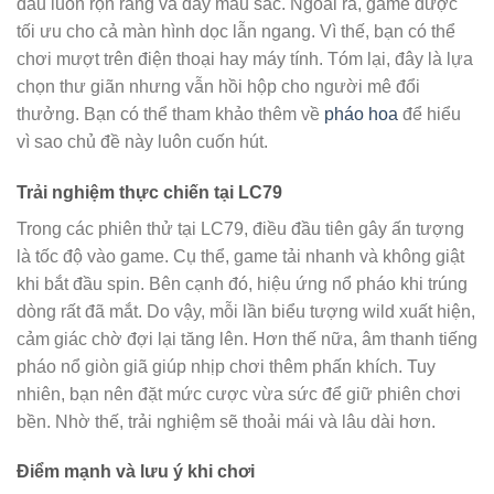
đấu luôn rộn ràng và đầy màu sắc. Ngoài ra, game được
tối ưu cho cả màn hình dọc lẫn ngang. Vì thế, bạn có thể
chơi mượt trên điện thoại hay máy tính. Tóm lại, đây là lựa
chọn thư giãn nhưng vẫn hồi hộp cho người mê đổi
thưởng. Bạn có thể tham khảo thêm về
pháo hoa
để hiểu
vì sao chủ đề này luôn cuốn hút.
Trải nghiệm thực chiến tại LC79
Trong các phiên thử tại LC79, điều đầu tiên gây ấn tượng
là tốc độ vào game. Cụ thể, game tải nhanh và không giật
khi bắt đầu spin. Bên cạnh đó, hiệu ứng nổ pháo khi trúng
dòng rất đã mắt. Do vậy, mỗi lần biểu tượng wild xuất hiện,
cảm giác chờ đợi lại tăng lên. Hơn thế nữa, âm thanh tiếng
pháo nổ giòn giã giúp nhịp chơi thêm phấn khích. Tuy
nhiên, bạn nên đặt mức cược vừa sức để giữ phiên chơi
bền. Nhờ thế, trải nghiệm sẽ thoải mái và lâu dài hơn.
Điểm mạnh và lưu ý khi chơi