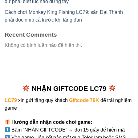
dữ phải biết lúc nào dừng tay
Cách chơi Monkey King Fishing LC79: săn Đại Thánh
phải đọc nhịp cá trước khi tăng đạn
Recent Comments
Không có bình luận nào để hiển thị.
NHẬN
GIFTCODE
LC79
LC79
xin gửi tặng quý khách
Giftcode 79K
để trải nghiệm
game
Hướng dẫn nhận code chơi game:
Bấm “NHẬN GIFTCODE” → đợi 15 giây để hiện mã
Vào game, liên kết bảo mật qua Telegram hoặc SMS