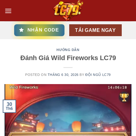
Skip
to
content
NHẬN CODE
TẢI GAME NGAY
HƯỚNG DẪN
Đánh Giá Wild Fireworks LC79
POSTED ON
THÁNG 6 30, 2026
BY
ĐỘI NGŨ LC79
30
Th6