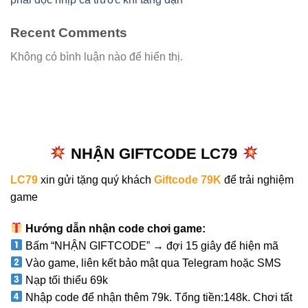
Recent Comments
Không có bình luận nào để hiển thị.
NHẬN
GIFTCODE
LC79
LC79
xin gửi tặng quý khách
Giftcode 79K
để trải nghiệm
game
Hướng dẫn nhận code chơi game:
Bấm “NHẬN GIFTCODE” → đợi 15 giây để hiện mã
Vào game, liên kết bảo mật qua Telegram hoặc SMS
Nạp tối thiểu 69k
Nhập code để nhận thêm 79k. Tổng tiền:148k. Chơi tất