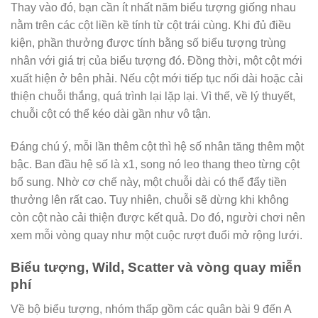
Thay vào đó, bạn cần ít nhất năm biểu tượng giống nhau
nằm trên các cột liền kề tính từ cột trái cùng. Khi đủ điều
kiện, phần thưởng được tính bằng số biểu tượng trùng
nhân với giá trị của biểu tượng đó. Đồng thời, một cột mới
xuất hiện ở bên phải. Nếu cột mới tiếp tục nối dài hoặc cải
thiện chuỗi thắng, quá trình lại lặp lại. Vì thế, về lý thuyết,
chuỗi cột có thể kéo dài gần như vô tận.
Đáng chú ý, mỗi lần thêm cột thì hệ số nhân tăng thêm một
bậc. Ban đầu hệ số là x1, song nó leo thang theo từng cột
bổ sung. Nhờ cơ chế này, một chuỗi dài có thể đẩy tiền
thưởng lên rất cao. Tuy nhiên, chuỗi sẽ dừng khi không
còn cột nào cải thiện được kết quả. Do đó, người chơi nên
xem mỗi vòng quay như một cuộc rượt đuổi mở rộng lưới.
Biểu tượng, Wild, Scatter và vòng quay miễn
phí
Về bộ biểu tượng, nhóm thấp gồm các quân bài 9 đến A