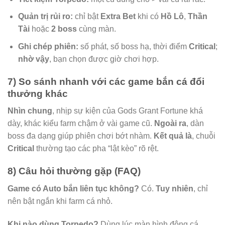
Quản trị rủi ro:
chỉ bật
Extra Bet
khi có
Hồ Lô
,
Thần
Tài
hoặc
2 boss
cùng màn.
Ghi chép phiên:
số phát, số boss hạ, thời điểm
Critical
;
nhờ vậy
, bạn chọn được giờ chơi hợp.
7) So sánh nhanh
với các game bắn cá đổi
thưởng khác
Nhìn chung
, nhịp sự kiện của Gods Grant Fortune khá
dày, khác kiểu farm chậm ở vài game cũ.
Ngoài ra
, dàn
boss đa dạng giúp phiên chơi bớt nhàm.
Kết quả là
, chuỗi
Critical
thường tạo các pha “lật kèo” rõ rệt.
8) Câu hỏi thường gặp (FAQ)
Game có Auto bắn liên tục không?
Có.
Tuy nhiên
, chỉ
nên bật ngắn khi farm cá nhỏ.
Khi nào dùng Torpedo?
Dùng lúc màn hình đông cá