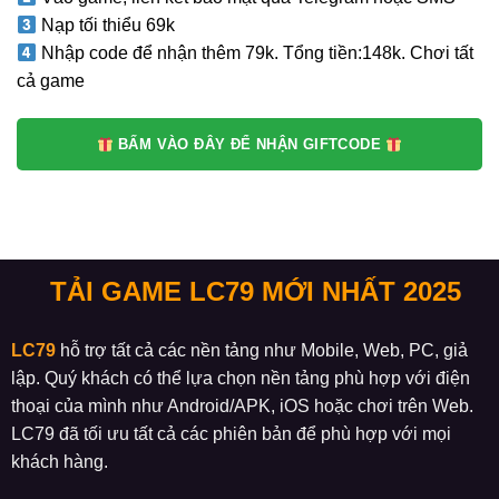
Nạp tối thiểu 69k
Nhập code để nhận thêm 79k. Tổng tiền:148k. Chơi tất
cả game
BẤM VÀO ĐÂY ĐỂ NHẬN GIFTCODE
TẢI GAME LC79 MỚI NHẤT 2025
LC79
hỗ trợ tất cả các nền tảng như Mobile, Web, PC, giả
lập. Quý khách có thể lựa chọn nền tảng phù hợp với điện
thoại của mình như Android/APK, iOS hoặc chơi trên Web.
LC79 đã tối ưu tất cả các phiên bản để phù hợp với mọi
khách hàng.