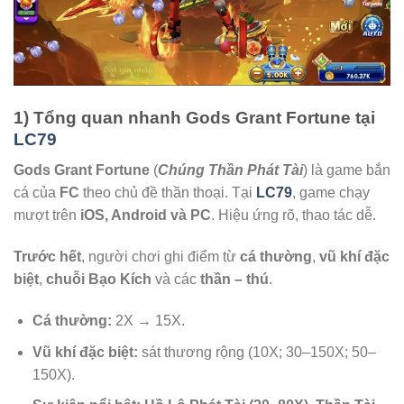
1) Tổng quan nhanh
Gods Grant Fortune
tại
LC79
Gods Grant Fortune
(
Chúng Thần Phát Tài
) là game bắn
cá của
FC
theo chủ đề thần thoại. Tại
LC79
, game chạy
mượt trên
iOS, Android và PC
. Hiệu ứng rõ, thao tác dễ.
Trước hết
, người chơi ghi điểm từ
cá thường
,
vũ khí đặc
biệt
,
chuỗi Bạo Kích
và các
thần – thú
.
Cá thường:
2X → 15X.
Vũ khí đặc biệt:
sát thương rộng (10X; 30–150X; 50–
150X).