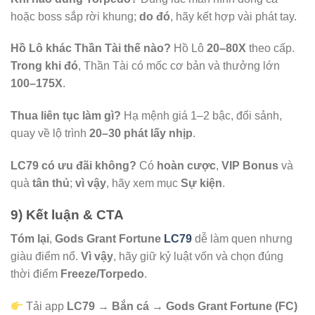
hoặc boss sắp rời khung;
do đó
, hãy kết hợp vài phát tay.
Hồ Lô khác Thần Tài thế nào?
Hồ Lô
20–80X
theo cấp.
Trong khi đó
, Thần Tài có mốc cơ bản và thưởng lớn
100–175X
.
Thua liên tục làm gì?
Hạ mệnh giá 1–2 bậc, đổi sảnh,
quay về lộ trình
20–30 phát lấy nhịp
.
LC79 có ưu đãi không?
Có
hoàn cược
,
VIP Bonus
và
quà
tân thủ
;
vì vậy
, hãy xem mục
Sự kiện
.
9) Kết luận & CTA
Tóm lại
,
Gods Grant Fortune
LC79
dễ làm quen nhưng
giàu điểm nổ.
Vì vậy
, hãy giữ kỷ luật vốn và chọn đúng
thời điểm
Freeze/Torpedo
.
Tải app
LC79 → Bắn cá → Gods Grant Fortune (FC)