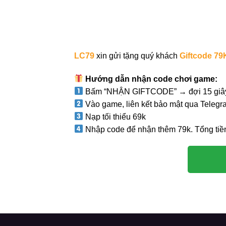
LC79
xin gửi tặng quý khách
Giftcode 79
Hướng dẫn nhận code chơi game:
Bấm “NHẬN GIFTCODE” → đợi 15 giây
Vào game, liên kết bảo mật qua Teleg
Nạp tối thiểu 69k
Nhập code để nhận thêm 79k. Tổng tiền