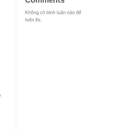
Comments
Không có bình luận nào để
hiển thị.
ẽ