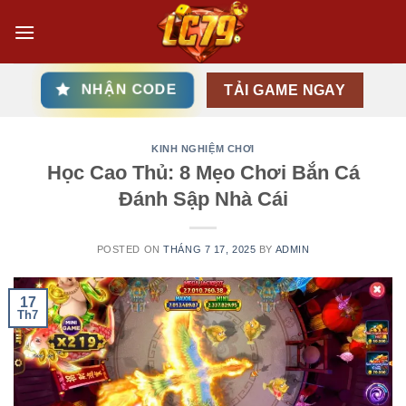
Skip
to
content
NHẬN CODE
TẢI GAME NGAY
KINH NGHIỆM CHƠI
Học Cao Thủ: 8 Mẹo Chơi Bắn Cá
Đánh Sập Nhà Cái
POSTED ON
THÁNG 7 17, 2025
BY
ADMIN
17
Th7