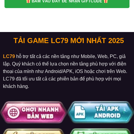
BẤM VÀO ĐÂY ĐỂ NHẬN GIFTCODE
TẢI GAME LC79 MỚI NHẤT 2025
LC79
hỗ trợ tất cả các nền tảng như Mobile, Web, PC, giả
lập. Quý khách có thể lựa chọn nền tảng phù hợp với điện
thoại của mình như Android/APK, iOS hoặc chơi trên Web.
LC79 đã tối ưu tất cả các phiên bản để phù hợp với mọi
khách hàng.