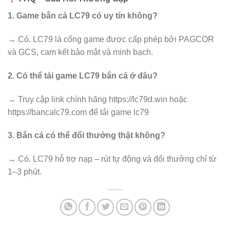
1. Game bắn cá LC79 có uy tín không?
→ Có. LC79 là cổng game được cấp phép bởi PAGCOR
và GCS, cam kết bảo mật và minh bạch.
2. Có thể tải game LC79
bắn cá
ở đâu?
→ Truy cập link chính hãng https://lc79d.win hoặc
https://bancalc79.com để tải game lc79
3. Bắn cá có thể đổi thưởng thật không?
→ Có. LC79 hỗ trợ nạp – rút tự động và đổi thưởng chỉ từ
1–3 phút.