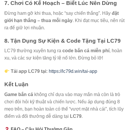
7. Chơi Có Kế Hoạch – Biết Lúc Nên Dừng
Đừng ham gỡ khi thua, hoặc “say chiến thắng”. Hãy
đặt
giới hạn thắng – thua mỗi ngày
. Khi đạt mục tiêu, nên rút
ra để giữ lợi nhuận.
8. Tận Dụng Sự Kiện & Code Tặng Tại LC79
LC79 thường xuyên tung ra
code bắn cá miễn phí
, hoàn
xu, và các sự kiện tăng tỷ lệ nổ lớn. Đừng bỏ lỡ!
Tải app LC79 tại:
https://lc79d.win/tai-app
Kết Luận
Game bắn cá
không chỉ dựa vào may mắn mà còn là trò
chơi đòi hỏi kỹ thuật và chiến lược. Nếu áp dụng đúng 8
mẹo trên, bạn hoàn toàn có thể “vượt mặt nhà cái”, tích lũy
điểm và đổi thưởng dễ dàng tại
LC79
.
FAQ – Câu Hỏi Thường Gặp