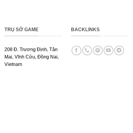
TRỤ SỞ GAME
BACKLINKS
208 Đ. Trương Định, Tân
Mai, Vĩnh Cửu, Đồng Nai,
Vietnam