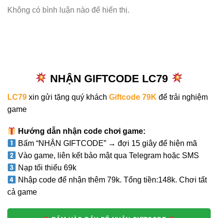
Không có bình luận nào để hiển thị.
NHẬN
GIFTCODE
LC79
LC79
xin gửi tặng quý khách
Giftcode 79K
để trải nghiệm
game
Hướng dẫn nhận code chơi game:
Bấm “NHẬN GIFTCODE” → đợi 15 giây để hiện mã
Vào game, liên kết bảo mật qua Telegram hoặc SMS
Nạp tối thiểu 69k
Nhập code để nhận thêm 79k. Tổng tiền:148k. Chơi tất
cả game