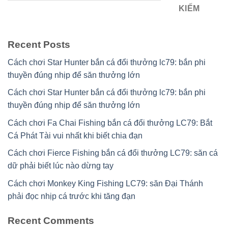
KIẾM
Recent Posts
Cách chơi Star Hunter bắn cá đổi thưởng lc79: bắn phi
thuyền đúng nhịp để săn thưởng lớn
Cách chơi Star Hunter bắn cá đổi thưởng lc79: bắn phi
thuyền đúng nhịp để săn thưởng lớn
Cách chơi Fa Chai Fishing bắn cá đổi thưởng LC79: Bắt
Cá Phát Tài vui nhất khi biết chia đạn
Cách chơi Fierce Fishing bắn cá đổi thưởng LC79: săn cá
dữ phải biết lúc nào dừng tay
Cách chơi Monkey King Fishing LC79: săn Đại Thánh
phải đọc nhịp cá trước khi tăng đạn
Recent Comments