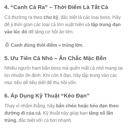
4. “Canh Cá Ra” – Thời Điểm Là Tất Cả
Cá thường ra theo
chu kỳ
, đặc biệt là các loại boss. Hãy
để ý thời gian các loại cá lớn xuất hiện và
tập trung đạn
vào lúc đó
để tăng cơ hội ăn lớn.
Canh đúng thời điểm = trúng lớn
.
5. Ưu Tiên Cá Nhỏ – Ăn Chắc Mặc Bền
Nhiều người ham bắn boss mà quên mất cá nhỏ mang lại
lợi nhuận ổn định. Khi còn ít đạn, hãy tập trung vào các
mục tiêu dễ tiêu diệt để thu hồi vốn.
6. Áp Dụng Kỹ Thuật “Kéo Đạn”
Thay vì nhắm thẳng, hãy
bắn chéo hoặc kéo đạn theo
đường đi của cá
. Kỹ thuật này giúp bạn
tăng số lần
trúng
, đặc biệt với cá bơi nhanh.