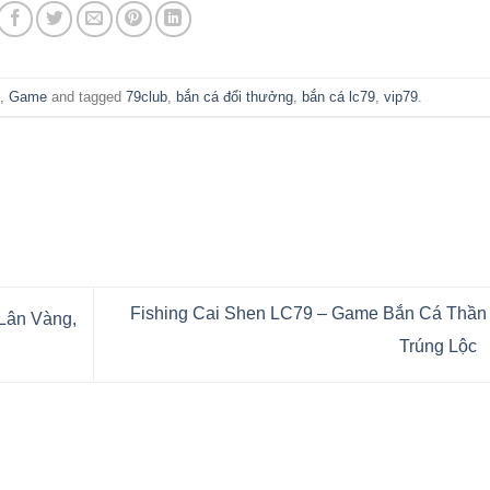
B
,
Game
and tagged
79club
,
bắn cá đổi thưởng
,
bắn cá lc79
,
vip79
.
Fishing Cai Shen LC79 – Game Bắn Cá Thần 
Lân Vàng,
Trúng Lộc