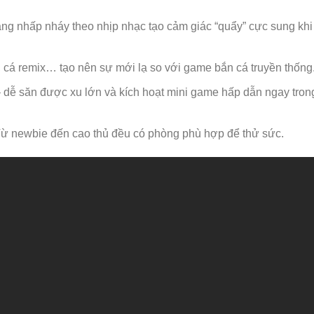
áng nhấp nháy theo nhịp nhạc tạo cảm giác “quẩy” cực sung khi
o, cá remix… tạo nên sự mới lạ so với game bắn cá truyền thống
 dễ săn được xu lớn và kích hoạt mini game hấp dẫn ngay tron
Từ newbie đến cao thủ đều có phòng phù hợp để thử sức.