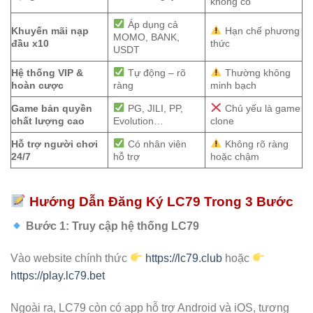
không có
Áp dụng cả
Khuyến mãi nạp
Hạn chế phương
MOMO, BANK,
đầu x10
thức
USDT
Hệ thống VIP &
Tự động – rõ
Thường không
hoàn cược
ràng
minh bạch
Game bản quyền
PG, JILI, PP,
Chủ yếu là game
chất lượng cao
Evolution…
clone
Hỗ trợ người chơi
Có nhân viên
Không rõ ràng
24/7
hỗ trợ
hoặc chậm
Hướng Dẫn Đăng Ký LC79 Trong 3 Bước
Bước 1: Truy cập hệ thống LC79
Vào website chính thức
https://lc79.club
hoặc
https://play.lc79.bet
Ngoài ra, LC79 còn có app hỗ trợ Android và iOS, tương