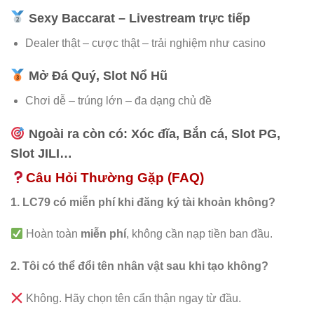
Sexy Baccarat – Livestream trực tiếp
Dealer thật – cược thật – trải nghiệm như casino
Mở Đá Quý, Slot Nổ Hũ
Chơi dễ – trúng lớn – đa dạng chủ đề
Ngoài ra còn có: Xóc đĩa, Bắn cá, Slot PG,
Slot JILI…
Câu Hỏi Thường Gặp (FAQ)
1. LC79 có miễn phí khi đăng ký tài khoản không?
Hoàn toàn
miễn phí
, không cần nạp tiền ban đầu.
2. Tôi có thể đổi tên nhân vật sau khi tạo không?
Không. Hãy chọn tên cẩn thận ngay từ đầu.