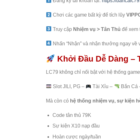
Đăng ký tài khoản tại:
https://bancalc7
Chơi các game bất kỳ để tích lũy
VIPP
Truy cập
Nhiệm vụ > Tân Thủ
để xem t
Nhấn “Nhận” và nhận thưởng ngay về v
Khởi Đầu Dễ Dàng – 
LC79 không chỉ nổi bật với hệ thống gam
Slot JILI, PG –
Tài Xỉu –
Bắn Cá
Mà còn có
hệ thống nhiệm vụ, sự kiện h
Code tân thủ 79K
Sự kiện X10 nạp đầu
Hoàn cược ngày/tuần