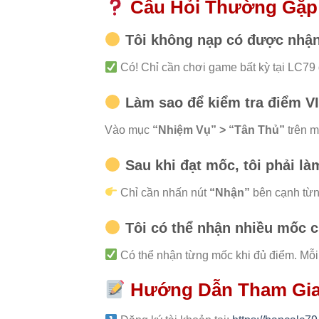
Câu Hỏi Thường Gặp
Tôi không nạp có được nhậ
Có! Chỉ cần chơi game bất kỳ tại LC79 đ
Làm sao để kiểm tra điểm 
Vào mục
“Nhiệm Vụ” > “Tân Thủ”
trên m
Sau khi đạt mốc, tôi phải là
Chỉ cần nhấn nút
“Nhận”
bên cạnh từng
Tôi có thể nhận nhiều mốc 
Có thể nhận từng mốc khi đủ điểm. Mỗ
Hướng Dẫn Tham Gia