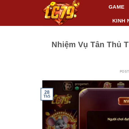
Skip
GAME
to
content
KINH 
Nhiệm Vụ Tân Thủ T
POS
28
Th5