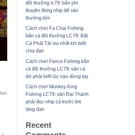
đổi thưởng lc79: bắn phi
thuyền đúng nhịp để săn
thưởng lớn
Cách chơi Fa Chai Fishing
bắn cá đổi thưởng LC79: Bắt
Cá Phát Tài vui nhất khi biết
chia đạn
Cách chơi Fierce Fishing bắn
cá đổi thưởng LC79: săn cá
dữ phải biết lúc nào dừng tay
Cách chơi Monkey King
chơi
Fishing LC79: săn Đại Thánh
phải đọc nhịp cá trước khi
tăng đạn
Recent