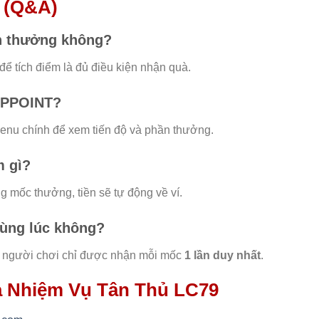
 (Q&A)
n thưởng không?
ể tích điểm là đủ điều kiện nhận quà.
VIPPOINT?
enu chính để xem tiến độ và phần thưởng.
m gì?
 mốc thưởng, tiền sẽ tự động về ví.
cùng lúc không?
i người chơi chỉ được nhận mỗi mốc
1 lần duy nhất
.
 Nhiệm Vụ Tân Thủ LC79