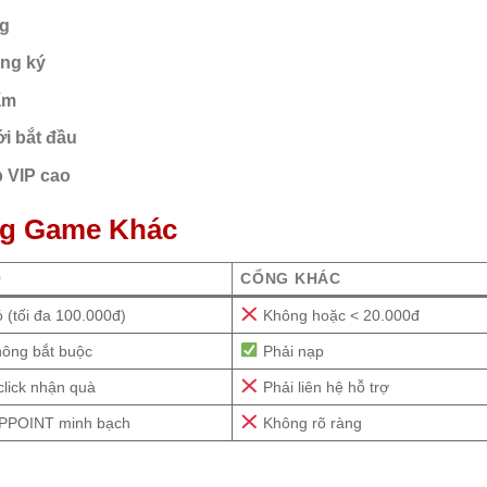
ng
ăng ký
ấm
ới bắt đầu
p VIP cao
ng Game Khác
9
CỔNG KHÁC
 (tối đa 100.000đ)
Không hoặc < 20.000đ
ông bắt buộc
Phải nạp
click nhận quà
Phải liên hệ hỗ trợ
PPOINT minh bạch
Không rõ ràng