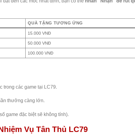
hi đạt đến các mốc nhất định, bạn có thể
nhấn “Nhận” để rút q
QUÀ TẶNG TƯƠNG ỨNG
15.000 VNĐ
50.000 VNĐ
100.000 VNĐ
ợc trong các game tại LC79.
ần thưởng càng lớn.
số game đặc biệt sẽ không tính).
Nhiệm Vụ Tân Thủ LC79