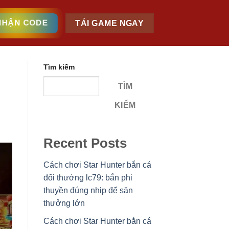
HẬN CODE
TẢI GAME NGAY
Tìm kiếm
TÌM
KIẾM
Recent Posts
Cách chơi Star Hunter bắn cá
đổi thưởng lc79: bắn phi
thuyền đúng nhịp để săn
thưởng lớn
Cách chơi Star Hunter bắn cá