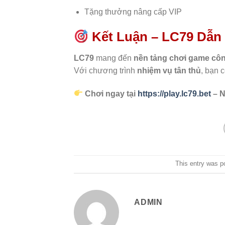
Tặng thưởng nâng cấp VIP
Kết Luận – LC79 Dẫn
LC79
mang đến
nền tảng chơi game côn
Với chương trình
nhiệm vụ tân thủ
, bạn 
Chơi ngay tại
https://play.lc79.bet
– N
This entry was p
ADMIN