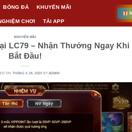
BÓNG ĐÁ
KHUYẾN MÃI
N
NGHIỆM CHƠI
TẢI APP
KHUYẾN MÃI
ại LC79 – Nhận Thưởng Ngay Khi
Bắt Đầu!
TED ON
THÁNG 5 28, 2025
BY
ADMIN