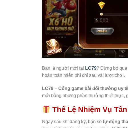
Bạn là người mới tại
LC79
? Đừng bỏ qua 
hoàn toàn miễn phí chỉ sau vài lượt chơi.
LC79 – Cổng game bài đổi thưởng uy tí
mới bằng những phần thưởng thiết thực, gi
Thể Lệ Nhiệm Vụ Tân
Ngay sau khi đăng ký, bạn sẽ
tự động th